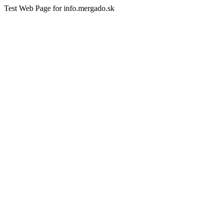
Test Web Page for info.mergado.sk